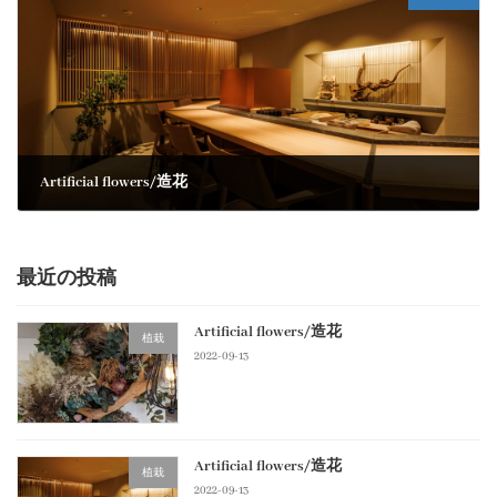
Artificial flowers/造花
2022-09-13
最近の投稿
Artificial flowers/造花
植栽
2022-09-13
Artificial flowers/造花
植栽
2022-09-13